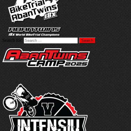
Search for: