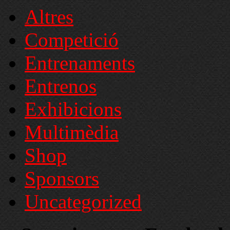
Altres
Competició
Entrenaments
Entrenos
Exhibicions
Multimèdia
Shop
Sponsors
Uncategorized