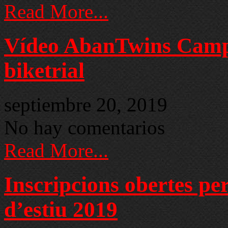
Read More...
Vídeo AbanTwins Camp 
biketrial
septiembre 20, 2019
No hay comentarios
Read More...
Inscripcions obertes per
d’estiu 2019