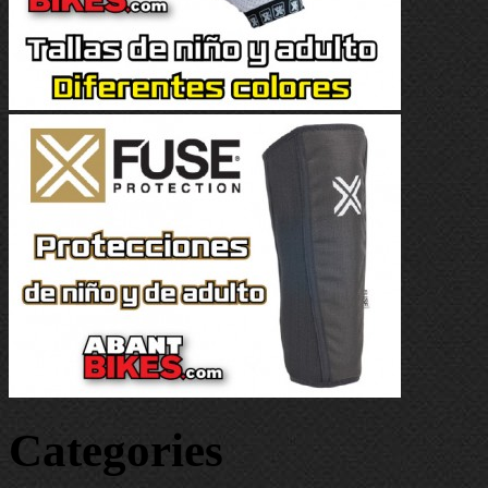
Categories