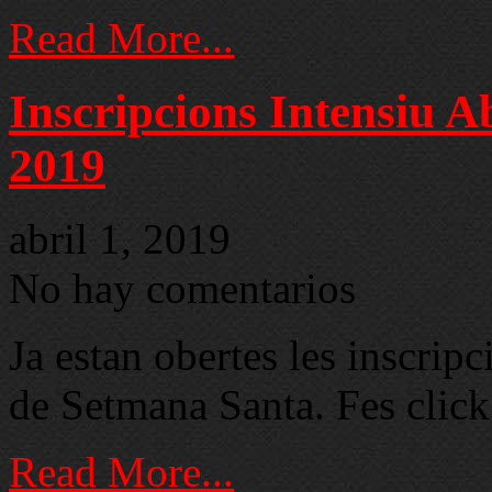
Read More...
Inscripcions Intensiu 
2019
abril 1, 2019
No hay comentarios
Ja estan obertes les inscri
de Setmana Santa. Fes cli
Read More...