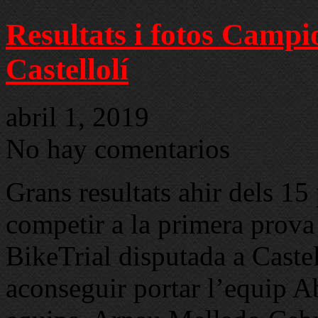
Resultats i fotos Camp
Castellolí
abril 1, 2019
No hay comentarios
Grans resultats ahir dels 1
competir a la primera prov
BikeTrial disputada a Castel
aconseguir portar l’equip A